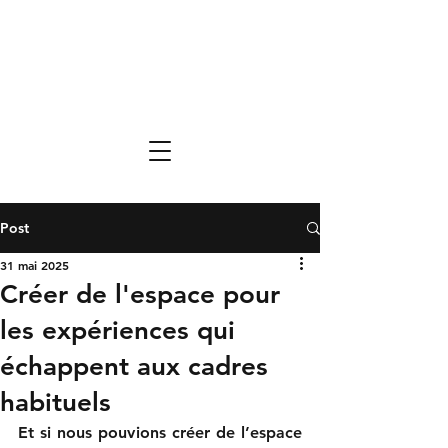
Post
31 mai 2025
Créer de l'espace pour
les expériences qui
échappent aux cadres
habituels
Et si nous pouvions créer de l’espace 