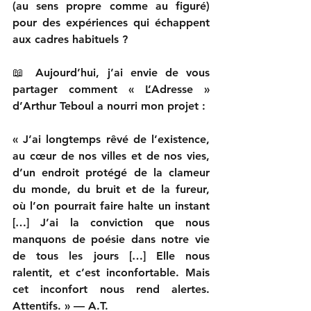
(au sens propre comme au figuré) 
pour des expériences qui échappent 
aux cadres habituels ?
📖 Aujourd’hui, j’ai envie de vous 
partager comment « L’Adresse » 
d’Arthur Teboul a nourri mon projet : 
« J’ai longtemps rêvé de l’existence, 
au cœur de nos villes et de nos vies, 
d’un endroit protégé de la clameur 
du monde, du bruit et de la fureur, 
où l’on pourrait faire halte un instant 
[…] J’ai la conviction que nous 
manquons de poésie dans notre vie 
de tous les jours […] Elle nous 
ralentit, et c’est inconfortable. Mais 
cet inconfort nous rend alertes. 
Attentifs. » — A.T.