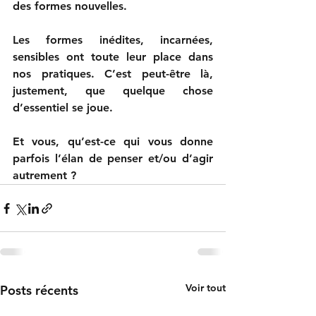
des formes nouvelles.
Les formes inédites, incarnées, 
sensibles ont toute leur place dans 
nos pratiques. C’est peut-être là, 
justement, que quelque chose 
d’essentiel se joue.
Et vous, qu’est-ce qui vous donne 
parfois l’élan de penser et/ou d’agir 
autrement ?
Voir tout
Posts récents