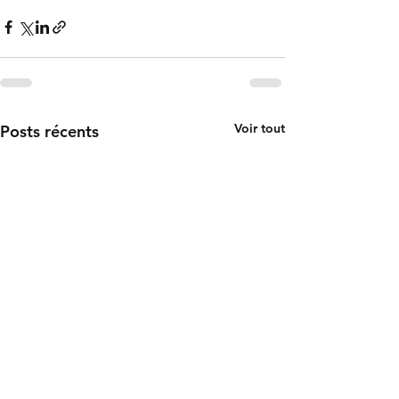
Voir tout
Posts récents